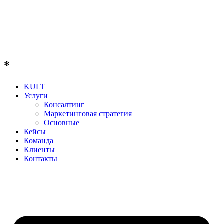
*
KULT
Услуги
Консалтинг
Маркетинговая стратегия
Основные
Кейсы
Команда
Клиенты
Контакты