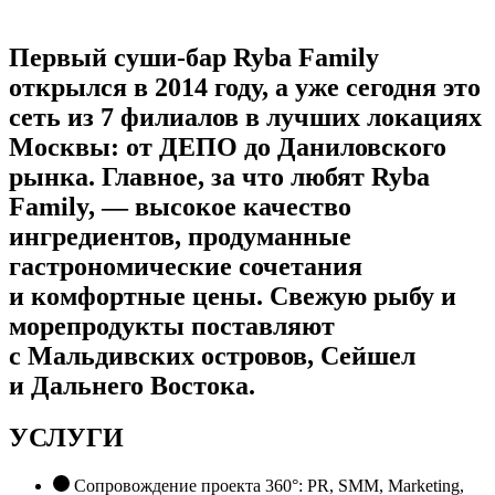
Первый суши-бар Ryba Family
открылся в 2014 году, а уже сегодня это
сеть из 7 филиалов в лучших локациях
Москвы: от ДЕПО до Даниловского
рынка. Главное, за что любят Ryba
Family, — высокое качество
ингредиентов, продуманные
гастрономические сочетания
и комфортные цены. Свежую рыбу и
морепродукты поставляют
с Мальдивских островов, Сейшел
и Дальнего Востока.
УСЛУГИ
Сопровождение проекта 360°: PR, SMM, Marketing,