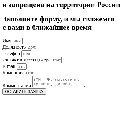
и запрещена на территории России
Заполните форму, и мы свяжемся
с вами в ближайшее время
Имя
Должность
Телефон
контакт в мессенджере
E-mail
Компания
Комментарий
ОСТАВИТЬ ЗАЯВКУ