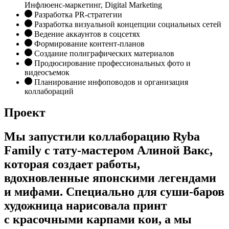
Инфлюенс-маркетинг, Digital Marketing
Разработка PR-стратегии
Разработка визуальной концепции социальных сетей
Ведение аккаунтов в соцсетях
Формирование контент-планов
Создание полиграфических материалов
Продюсирование профессиональных фото и
видеосъемок
Планирование инфоповодов и организация
коллабораций
Проект
Мы запустили коллаборацию Ryba
Family с тату-мастером Алиной Вакс,
которая создает работы,
вдохновленные японскими легендами
и мифами. Специально для суши-баров
художница нарисовала принт
с красочными карпами кои, а мы