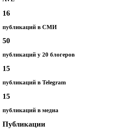
16
публикаций в СМИ
50
публикаций у 20 блогеров
15
публикаций в Telegram
15
публикаций в медиа
Публикации