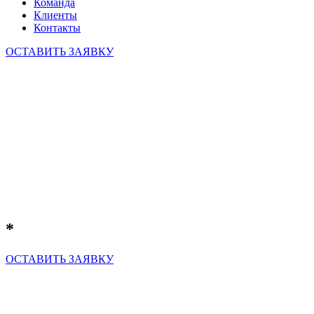
Команда
Клиенты
Контакты
ОСТАВИТЬ ЗАЯВКУ
*
ОСТАВИТЬ ЗАЯВКУ