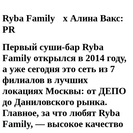
Ryba Family x Алина Вакс:
PR
Первый суши-бар Ryba
Family открылся в 2014 году,
а уже сегодня это сеть из 7
филиалов в лучших
локациях Москвы: от ДЕПО
до Даниловского рынка.
Главное, за что любят Ryba
Family, — высокое качество