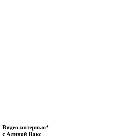
Видео-интервью*
с Алиной Вакс