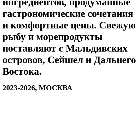
ингредиентов, продуманные
гастрономические сочетания
и комфортные цены. Свежую
рыбу и морепродукты
поставляют с Мальдивских
островов, Сейшел и Дальнего
Востока.
2023-2026, МОСКВА