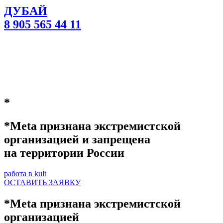
ДУБАЙ
8 905 565 44 11
*
*Meta признана экстремистской
организацией и запрещена
на территории России
работа в kult
ОСТАВИТЬ ЗАЯВКУ
*Meta признана экстремистской
организацией