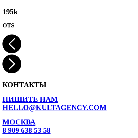
195k
OTS
КОНТАКТЫ
ПИШИТЕ НАМ
HELLO@KULTAGENCY.COM
МОСКВА
8 909 638 53 58