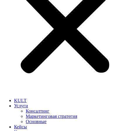
KULT
Услуги
Консалтинг
Маркетинговая стратегия
Основные
Кейсы