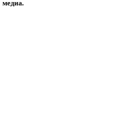
медиа.