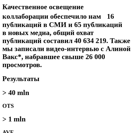
Качественное освещение
коллаборации обеспечило нам 16
публикаций в СМИ и 65 публикаций
в новых медиа, общий охват
публикаций составил 40 634 219. Также
мы записали видео-интервью с Алиной
Вакс*, набравшее свыше 26 000
просмотров.
Результаты
> 40 mln
OTS
> 1 mln
AVE