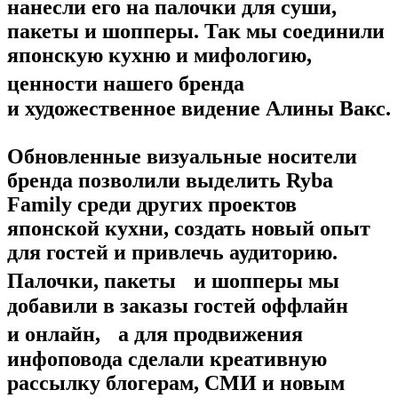
нанесли его на палочки для суши,
пакеты и шопперы. Так мы соединили
японскую кухню и мифологию,
ценности нашего бренда
и художественное видение Алины Вакс.
Обновленные визуальные носители
бренда позволили выделить Ryba
Family среди других проектов
японской кухни, создать новый опыт
для гостей и привлечь аудиторию.
Палочки, пакеты и шопперы мы
добавили в заказы гостей оффлайн
и онлайн, а для продвижения
инфоповода сделали креативную
рассылку блогерам, СМИ и новым