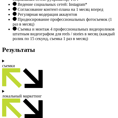
Ведение социальных сетей: Instagram*
Согласование контент-плана на 1 месяц вперед
Регулярная модерация аккаунтов
Продюсирование профессиональных фотосъемок (1
раз в месяц)
Съемка и монтаж 4 профессиональных видеороликов
штатным видеографом для reels / stories в месяц (каждый
ролик по 15 секунд, съемка 1 раз в месяц)
Результаты
съемки
локальный маркетинг