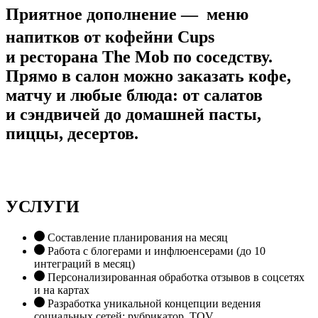
Приятное дополнение — меню
напитков от кофейни Cups
и ресторана The Mob по соседству.
Прямо в салон можно заказать кофе,
матчу и любые блюда: от салатов
и сэндвичей до домашней пасты,
пиццы, десертов.
УСЛУГИ
Составление планирования на месяц
Работа с блогерами и инфлюенсерами (до 10
интеграций в месяц)
Персонализированная обработка отзывов в соцсетях
и на картах
Разработка уникальной концепции ведения
социальных сетей: рубрикатор, TOV