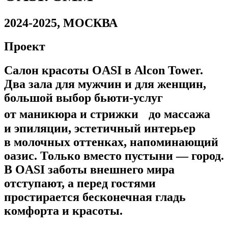
2024-2025, МОСКВА
Проект
Салон красоты OASI в Alcon Tower.
Два зала для мужчин и для женщин,
большой выбор бьюти-услуг
от маникюра и стрижки до массажа
и эпиляции, эстетичный интерьер
в молочных оттенках, напоминающий
оазис. Только вместо пустыни — город.
В OASI заботы внешнего мира
отступают, а перед гостями
простирается бесконечная гладь
комфорта и красоты.