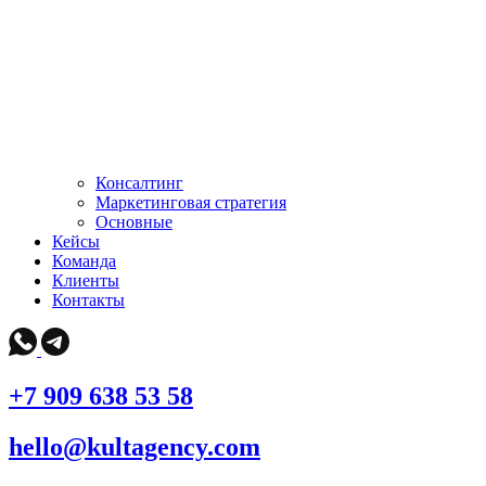
Консалтинг
Маркетинговая стратегия
Основные
Кейсы
Команда
Клиенты
Контакты
+7 909 638 53 58
hello@kultagency.com