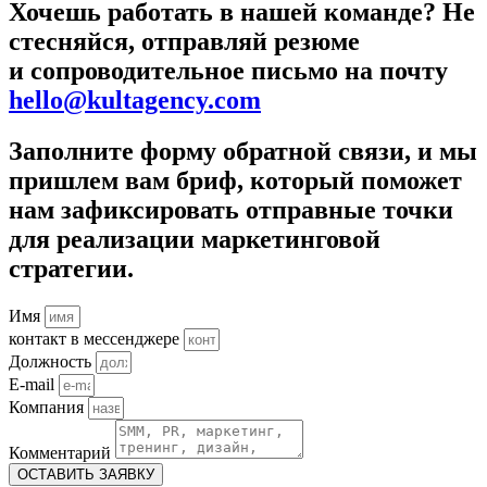
Хочешь работать в нашей команде? Не
стесняйся, отправляй резюме
и сопроводительное письмо на почту
hello@kultagency.com
Заполните форму обратной связи, и мы
пришлем вам бриф, который поможет
нам зафиксировать отправные точки
для реализации маркетинговой
стратегии.
Имя
контакт в мессенджере
Должность
E-mail
Компания
Комментарий
ОСТАВИТЬ ЗАЯВКУ