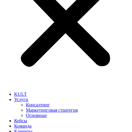
KULT
Услуги
Консалтинг
Маркетинговая стратегия
Основные
Кейсы
Команда
Клиенты