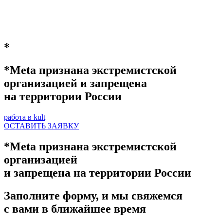
*
*Meta признана экстремистской
организацией и запрещена
на территории России
работа в kult
ОСТАВИТЬ ЗАЯВКУ
*Meta признана экстремистской
организацией
и запрещена на территории России
Заполните форму, и мы свяжемся
с вами в ближайшее время