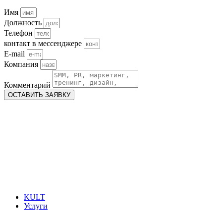
Имя
Должность
Телефон
контакт в мессенджере
E-mail
Компания
Комментарий
ОСТАВИТЬ ЗАЯВКУ
KULT
Услуги