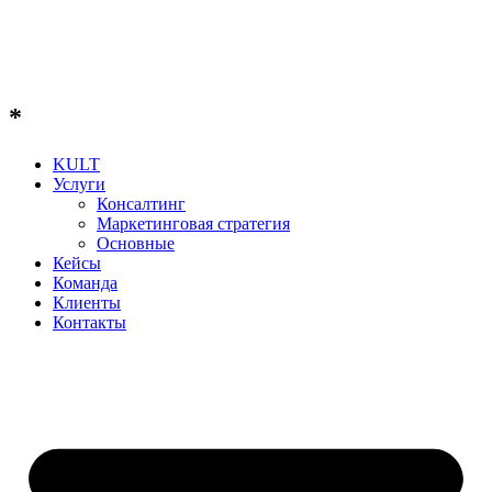
*
KULT
Услуги
Консалтинг
Маркетинговая стратегия
Основные
Кейсы
Команда
Клиенты
Контакты