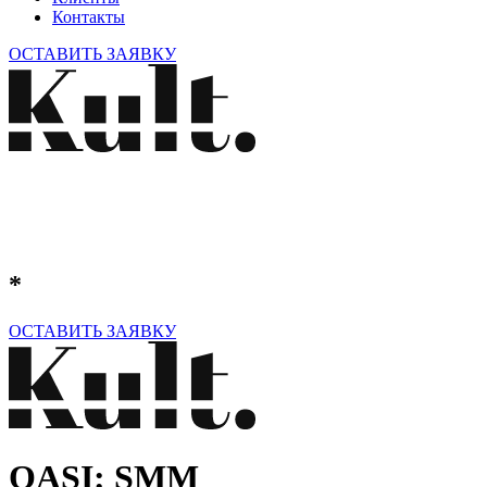
Контакты
ОСТАВИТЬ ЗАЯВКУ
*
ОСТАВИТЬ ЗАЯВКУ
OASI: SMM