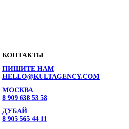
КОНТАКТЫ
ПИШИТЕ НАМ
HELLO@KULTAGENCY.COM
МОСКВА
8 909 638 53 58
ДУБАЙ
8 905 565 44 11