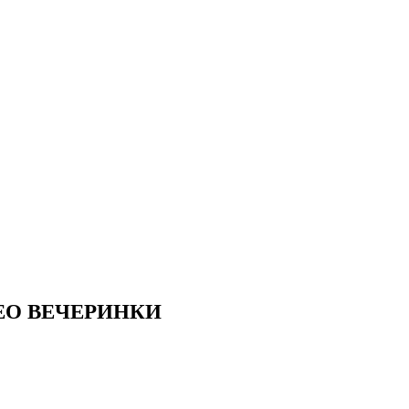
ЕО ВЕЧЕРИНКИ